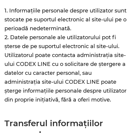
1. Informațiile personale despre utilizator sunt
stocate pe suportul electronic al site-ului pe o
perioadă nedeterminată.
2. Datele personale ale utilizatorului pot fi
șterse de pe suportul electronic al site-ului.
Utilizatorul poate contacta administrația site-
ului CODEX LINE cu o solicitare de ștergere a
datelor cu caracter personal, sau
administrația site-ului CODEX LINE poate
șterge informațiile personale despre utilizator
din proprie inițiativă, fără a oferi motive.
Transferul informațiilor