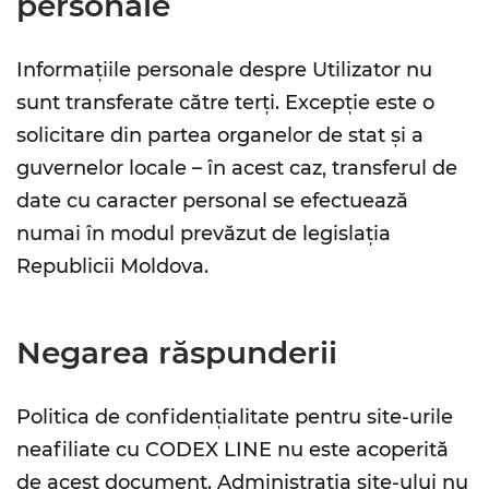
personale
Informațiile personale despre Utilizator nu
sunt transferate către terți. Excepție este o
solicitare din partea organelor de stat și a
guvernelor locale – în acest caz, transferul de
date cu caracter personal se efectuează
numai în modul prevăzut de legislația
Republicii Moldova.
Negarea răspunderii
Politica de confidențialitate pentru site-urile
neafiliate cu CODEX LINE nu este acoperită
de acest document. Administrația site-ului nu