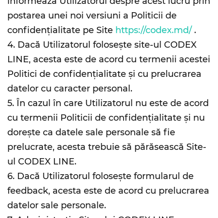
informează Utilizatorul despre acest lucru prin
postarea unei noi versiuni a Politicii de
confidențialitate pe Site
https://codex.md/
.
4. Dacă Utilizatorul folosește site-ul CODEX
LINE, acesta este de acord cu termenii acestei
Politici de confidențialitate și cu prelucrarea
datelor cu caracter personal.
5. În cazul în care Utilizatorul nu este de acord
cu termenii Politicii de confidențialitate și nu
dorește ca datele sale personale să fie
prelucrate, acesta trebuie să părăsească Site-
ul CODEX LINE.
6. Dacă Utilizatorul folosește formularul de
feedback, acesta este de acord cu prelucrarea
datelor sale personale.