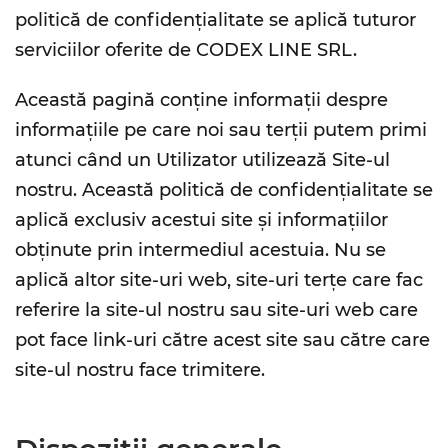
politică de confidențialitate se aplică tuturor
serviciilor oferite de CODEX LINE SRL.
Această pagină conține informații despre
informațiile pe care noi sau terții putem primi
atunci când un Utilizator utilizează Site-ul
nostru. Această politică de confidențialitate se
aplică exclusiv acestui site și informațiilor
obținute prin intermediul acestuia. Nu se
aplică altor site-uri web, site-uri terțe care fac
referire la site-ul nostru sau site-uri web care
pot face link-uri către acest site sau către care
site-ul nostru face trimitere.