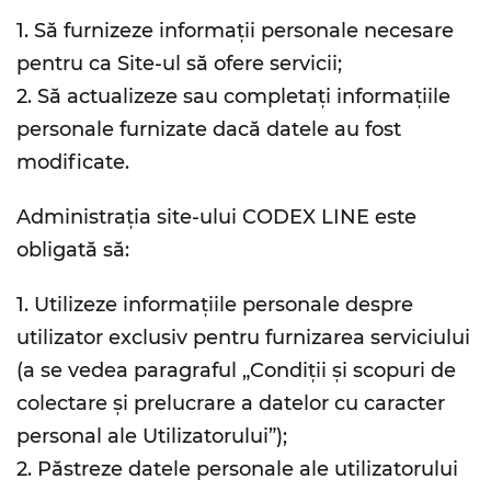
1. Să furnizeze informații personale necesare
pentru ca Site-ul să ofere servicii;
2. Să actualizeze sau completați informațiile
personale furnizate dacă datele au fost
modificate.
Administrația site-ului CODEX LINE este
obligată să:
1. Utilizeze informațiile personale despre
utilizator exclusiv pentru furnizarea serviciului
(a se vedea paragraful „Condiții și scopuri de
colectare și prelucrare a datelor cu caracter
personal ale Utilizatorului”);
2. Păstreze datele personale ale utilizatorului