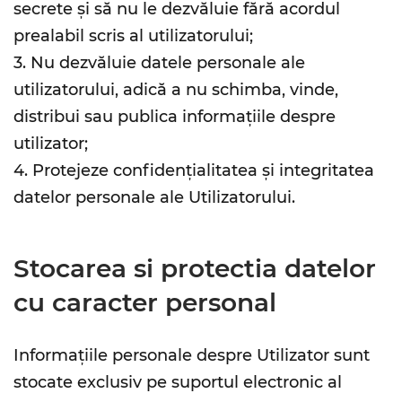
secrete și să nu le dezvăluie fără acordul
prealabil scris al utilizatorului;
3. Nu dezvăluie datele personale ale
utilizatorului, adică a nu schimba, vinde,
distribui sau publica informațiile despre
utilizator;
4. Protejeze confidențialitatea și integritatea
datelor personale ale Utilizatorului.
Stocarea si protectia datelor
cu caracter personal
Informațiile personale despre Utilizator sunt
stocate exclusiv pe suportul electronic al