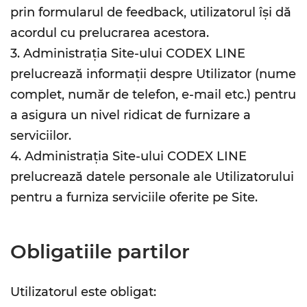
prin formularul de feedback, utilizatorul își dă
acordul cu prelucrarea acestora.
3. Administrația Site-ului CODEX LINE
prelucrează informații despre Utilizator (nume
complet, număr de telefon, e-mail etc.) pentru
a asigura un nivel ridicat de furnizare a
serviciilor.
4. Administrația Site-ului CODEX LINE
prelucrează datele personale ale Utilizatorului
pentru a furniza serviciile oferite pe Site.
Obligatiile partilor
Utilizatorul este obligat: