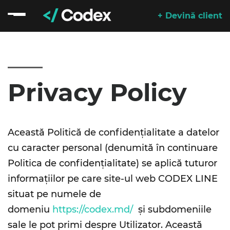
+ Devină client
Privacy Policy
Această Politică de confidențialitate a datelor
cu caracter personal (denumită în continuare
Politica de confidențialitate) se aplică tuturor
informațiilor pe care site-ul web CODEX LINE
situat pe numele de
domeniu
https://codex.md/
și subdomeniile
sale le pot primi despre Utilizator. Această