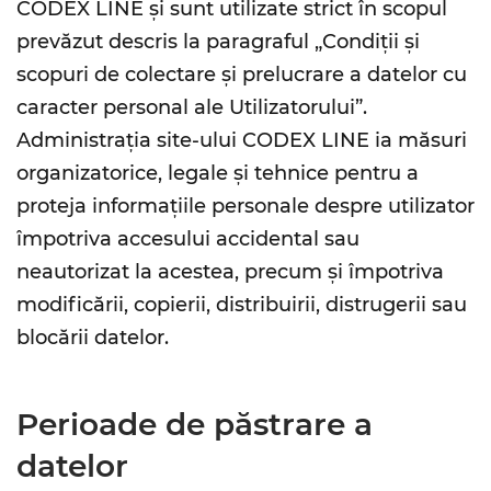
CODEX LINE și sunt utilizate strict în scopul
prevăzut descris la paragraful „Condiții și
scopuri de colectare și prelucrare a datelor cu
caracter personal ale Utilizatorului”.
Administrația site-ului CODEX LINE ia măsuri
organizatorice, legale și tehnice pentru a
proteja informațiile personale despre utilizator
împotriva accesului accidental sau
neautorizat la acestea, precum și împotriva
modificării, copierii, distribuirii, distrugerii sau
blocării datelor.
Perioade de păstrare a
datelor