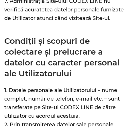
7. Administrația Site-ului CODEX LINE nu
verifică acuratețea datelor personale furnizate
de Utilizator atunci când vizitează Site-ul.
Condiții și scopuri de
colectare și prelucrare a
datelor cu caracter personal
ale Utilizatorului
1. Datele personale ale Utilizatorului – nume
complet, număr de telefon, e-mail etc. – sunt
transferate pe Site-ul CODEX LINE de către
utilizator cu acordul acestuia.
2. Prin transmiterea datelor sale personale