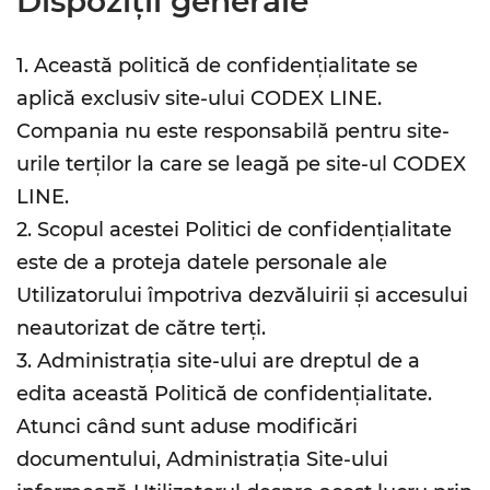
Dispoziții generale
1. Această politică de confidențialitate se
aplică exclusiv site-ului CODEX LINE.
Compania nu este responsabilă pentru site-
urile terților la care se leagă pe site-ul CODEX
LINE.
2. Scopul acestei Politici de confidențialitate
este de a proteja datele personale ale
Utilizatorului împotriva dezvăluirii și accesului
neautorizat de către terți.
3. Administrația site-ului are dreptul de a
edita această Politică de confidențialitate.
Atunci când sunt aduse modificări
documentului, Administrația Site-ului