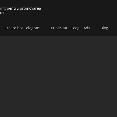
ting pentru promovarea
rnet
Creare bot Telegram
Publicitate Google Ads
Blog