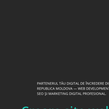
PARTENERUL TĂU DIGITAL DE ÎNCREDERE D
REPUBLICA MOLDOVA — WEB DEVELOPMEN
SEO ȘI MARKETING DIGITAL PROFESIONAL.